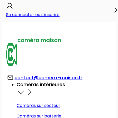
Se connecter ou s'inscrire
caméra maison
contact@camera-maison.fr
Caméras intérieures
Caméras sur secteur
Caméras sur batterie