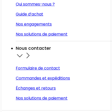
Qui sommes-nous ?
Guide d’achat
Nos engagements
Nos solutions de paiement
Nous contacter
Formulaire de contact
Commandes et expéditions
Échanges et retours
Nos solutions de paiement