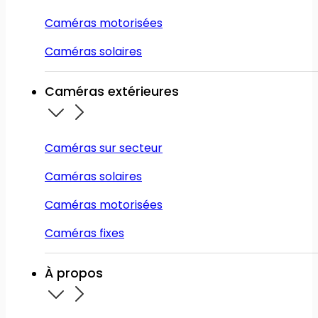
Caméras motorisées
Caméras solaires
Caméras extérieures
Caméras sur secteur
Caméras solaires
Caméras motorisées
Caméras fixes
À propos