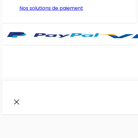
Nos solutions de paiement