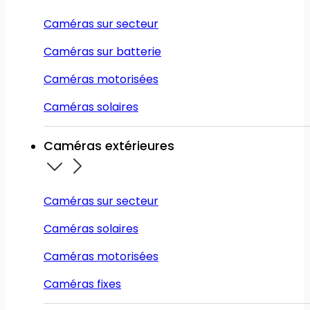
Caméras sur secteur
Caméras sur batterie
Caméras motorisées
Caméras solaires
Caméras extérieures
Caméras sur secteur
Caméras solaires
Caméras motorisées
Caméras fixes