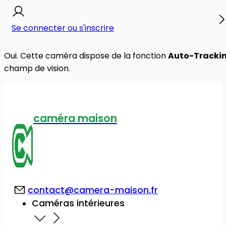
Se connecter ou s'inscrire
Oui. Cette caméra dispose de la fonction
Auto-Tracki
champ de vision.
caméra maison
contact@camera-maison.fr
Caméras intérieures