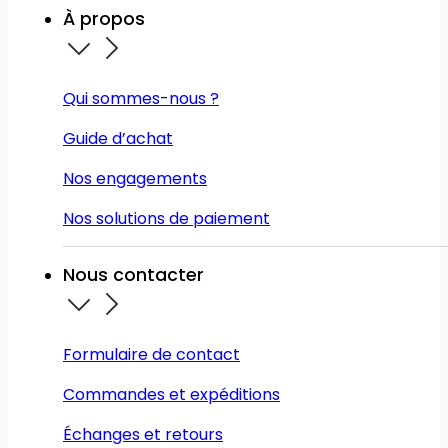
À propos
Qui sommes-nous ?
Guide d’achat
Nos engagements
Nos solutions de paiement
Nous contacter
Formulaire de contact
Commandes et expéditions
Échanges et retours